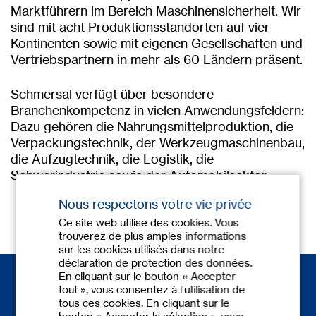
Marktführern im Bereich Maschinensicherheit. Wir
sind mit acht Produktionsstandorten auf vier
Kontinenten sowie mit eigenen Gesellschaften und
Vertriebspartnern in mehr als 60 Ländern präsent.
Schmersal verfügt über besondere
Branchenkompetenz in vielen Anwendungsfeldern:
Dazu gehören die Nahrungsmittelproduktion, die
Verpackungstechnik, der Werkzeugmaschinenbau,
die Aufzugtechnik, die Logistik, die
Schwerindustrie sowie der Automobilsektor.
Nous respectons votre vie privée
Ce site web utilise des cookies. Vous
trouverez de plus amples informations
sur les cookies utilisés dans notre
déclaration de protection des données.
En cliquant sur le bouton « Accepter
tout », vous consentez à l'utilisation de
tous ces cookies. En cliquant sur le