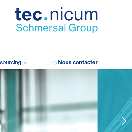
tsourcing
Nous contacter