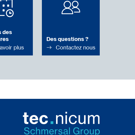
 des
res
Des questions ?
avoir plus
Contactez nous